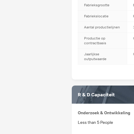
Fabrieksgrootte
Fabriekslocatie
Aantal productielijnen
Productie op
contractbasis
Jaarlijkse
outputwaarde
R & D Capaciteit
Onderzoek & Ontwikkeling
Less than 5 People